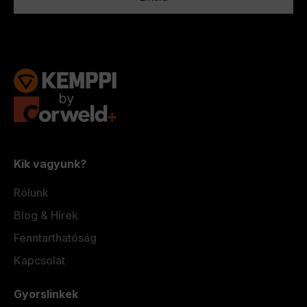
Kik vagyunk?
Rólunk
Blog & Hírek
Fenntarthatóság
Kapcsolat
Gyorslinkek