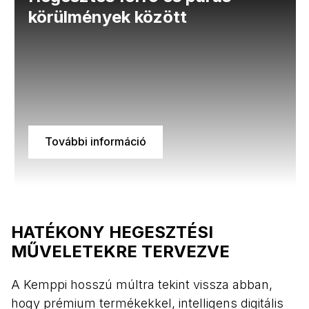
körülmények között
További információ
HATÉKONY HEGESZTÉSI
MŰVELETEKRE TERVEZVE
A Kemppi hosszú múltra tekint vissza abban,
hogy prémium termékekkel, intelligens digitális