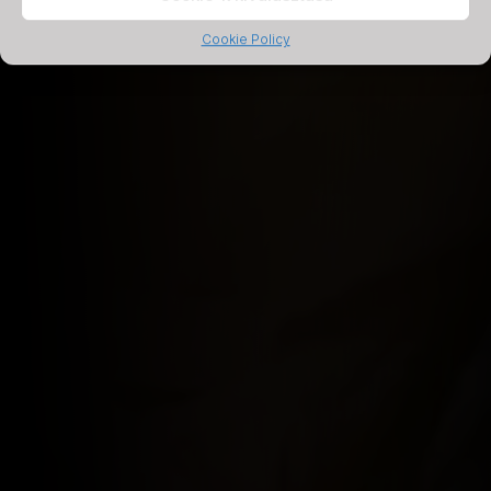
Cookie Policy