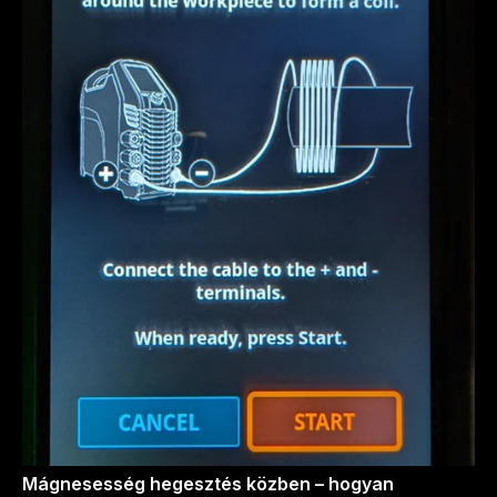
Mágnesesség hegesztés közben – hogyan