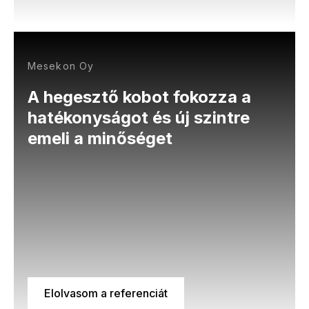
Mesekon Oy
A hegesztő kobot fokozza a
hatékonyságot és új szintre
emeli a minőséget
Elolvasom a referenciát