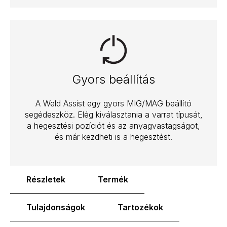
Gyors beállítás
A Weld Assist egy gyors MIG/MAG beállító
segédeszköz. Elég kiválasztania a varrat típusát,
a hegesztési pozíciót és az anyagvastagságot,
és már kezdheti is a hegesztést.
Részletek
Termék
Tulajdonságok
Tartozékok