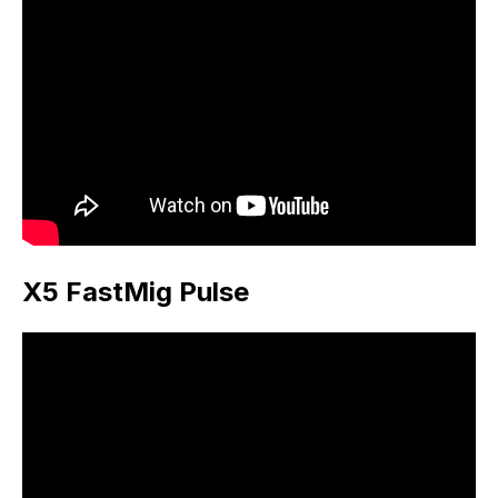
X5 FastMig Pulse